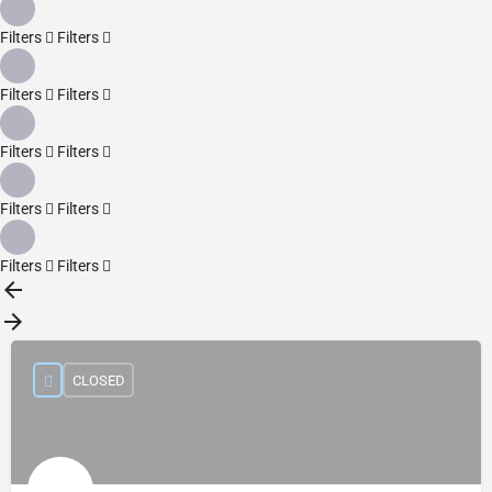
Filters
Filters
Filters
Filters
Filters
Filters
Filters
Filters
Filters
Filters
CLOSED