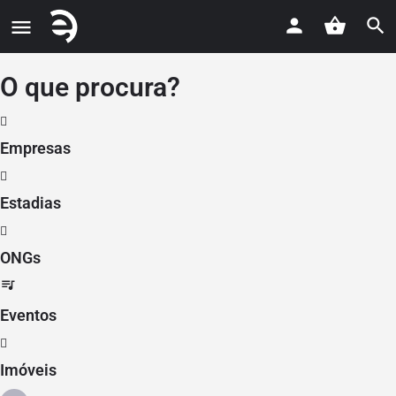
O que procura?
Empresas
Estadias
ONGs
Eventos
Imóveis