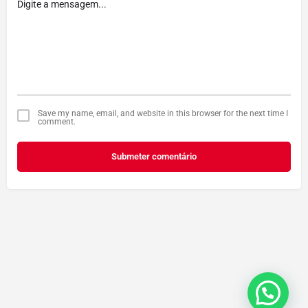
Save my name, email, and website in this browser for the next time I
comment.
Submeter comentário