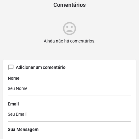
Comentários
Ainda não há comentários.
Adicionar um comentário
Nome
Email
Sua Mensagem