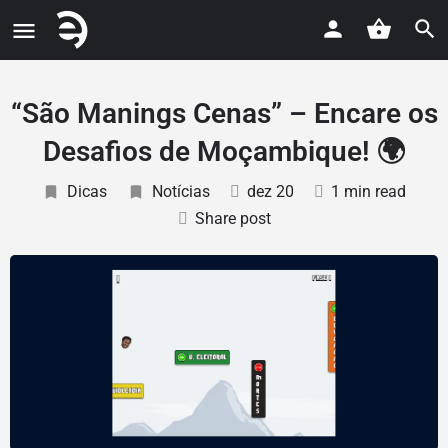
“São Manings Cenas” – Encare os
Desafios de Moçambique! 🌍
Dicas
Notícias
dez 20
1 min read
Share post