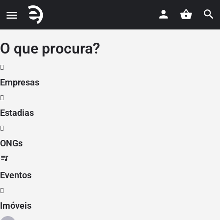
O que procura?
Empresas
Estadias
ONGs
Eventos
Imóveis