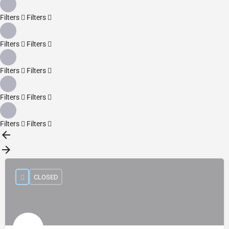
Filters
Filters
Filters
Filters
Filters
Filters
Filters
Filters
Filters
Filters
CLOSED