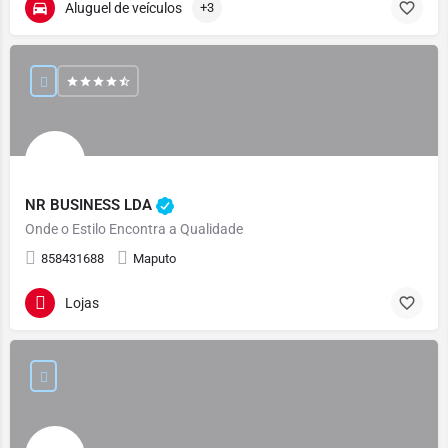
Aluguel de veículos
+3
NR BUSINESS LDA
Onde o Estilo Encontra a Qualidade
858431688
Maputo
Lojas