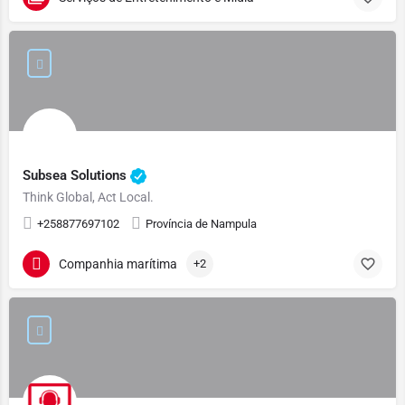
Subsea Solutions
Think Global, Act Local.
+258877697102
Província de Nampula
Companhia marítima
+2