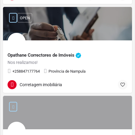
OPEN
Opathane Correctores de Imóveis
Nos realizamos!
+258847177764
Província de Nampula
Corretagem imobiliária