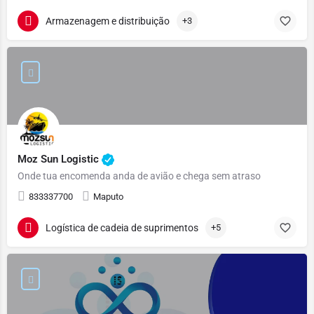
Armazenagem e distribuição
+3
Moz Sun Logistic
Onde tua encomenda anda de avião e chega sem atraso
833337700
Maputo
Logística de cadeia de suprimentos
+5