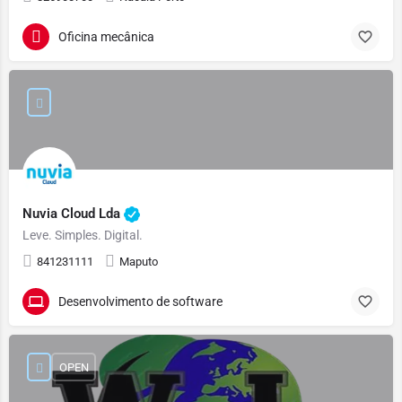
Oficina mecânica
Nuvia Cloud Lda
Leve. Simples. Digital.
841231111
Maputo
Desenvolvimento de software
OPEN