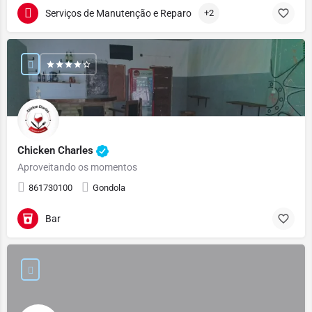
Serviços de Manutenção e Reparo
+2
Chicken Charles
Aproveitando os momentos
861730100
Gondola
Bar